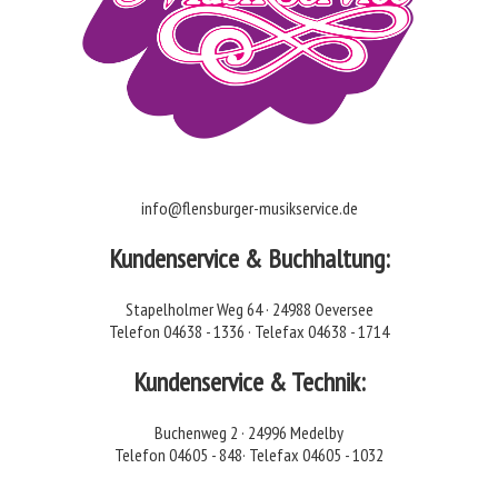
info@flensburger-musikservice.de
Kundenservice & Buchhaltung:
Stapelholmer Weg 64 · 24988 Oeversee
Telefon 04638 - 1336 · Telefax 04638 - 1714
Kundenservice & Technik:
Buchenweg 2 · 24996 Medelby
Telefon 04605 - 848· Telefax 04605 - 1032