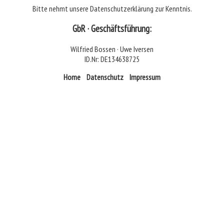
Bitte nehmt unsere
Datenschutzerklärung
zur Kenntnis.
GbR · Geschäftsführung:
Wilfried Bossen · Uwe Iversen
ID.Nr: DE134638725
Home
Datenschutz
Impressum