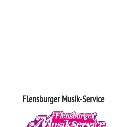
Flensburger Musik-Service